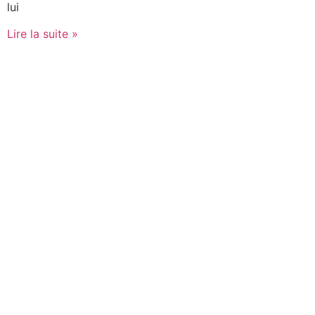
lui
Lire la suite »