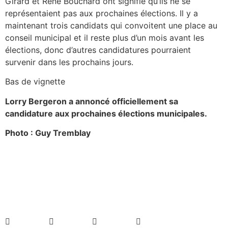
Girard et René Bouchard ont signifié qu’ils ne se
représentaient pas aux prochaines élections. Il y a
maintenant trois candidats qui convoitent une place au
conseil municipal et il reste plus d’un mois avant les
élections, donc d’autres candidatures pourraient
survenir dans les prochains jours.
Bas de vignette
Lorry Bergeron a annoncé officiellement sa
candidature aux prochaines élections municipales.
Photo : Guy Tremblay