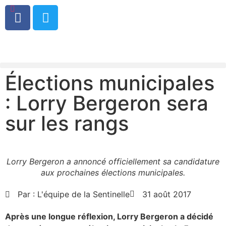
0
Élections municipales
: Lorry Bergeron sera
sur les rangs
Lorry Bergeron a annoncé officiellement sa candidature
aux prochaines élections municipales.
Par :
L'équipe de la Sentinelle
31 août 2017
Après une longue réflexion, Lorry Bergeron a décidé