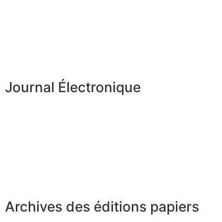
Journal Électronique
Archives des éditions papiers