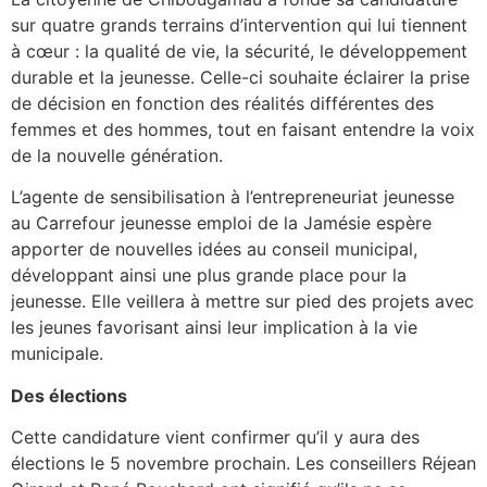
sur quatre grands terrains d’intervention qui lui tiennent
à cœur : la qualité de vie, la sécurité, le développement
durable et la jeunesse. Celle-ci souhaite éclairer la prise
de décision en fonction des réalités différentes des
femmes et des hommes, tout en faisant entendre la voix
de la nouvelle génération.
L’agente de sensibilisation à l’entrepreneuriat jeunesse
au Carrefour jeunesse emploi de la Jamésie espère
apporter de nouvelles idées au conseil municipal,
développant ainsi une plus grande place pour la
jeunesse. Elle veillera à mettre sur pied des projets avec
les jeunes favorisant ainsi leur implication à la vie
municipale.
Des élections
Cette candidature vient confirmer qu’il y aura des
élections le 5 novembre prochain. Les conseillers Réjean