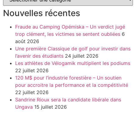
Nouvelles récentes
Fraude au Camping Opémiska – Un verdict jugé
trop clément, les victimes se sentent oubliées
6
août 2026
Une première Classique de golf pour investir dans
l’avenir des étudiants
24 juillet 2026
Les athlètes de Vélogamik multiplient les podiums
22 juillet 2026
120 M$ pour l’industrie forestière – Un soutien
pour accroitre la performance et la compétitivité
22 juillet 2026
Sandrine Rioux sera la candidate libérale dans
Ungava
15 juillet 2026