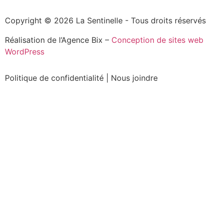
Copyright © 2026 La Sentinelle - Tous droits réservés
Réalisation de l’Agence Bix –
Conception de sites web
WordPress
Politique de confidentialité
|
Nous joindre