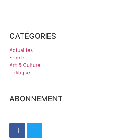
CATÉGORIES
Actualités
Sports
Art & Culture
Politique
ABONNEMENT