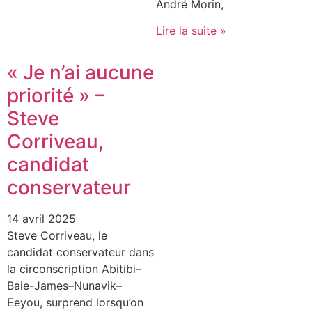
André Morin,
Lire la suite »
« Je n’ai aucune
priorité » –
Steve
Corriveau,
candidat
conservateur
14 avril 2025
Steve Corriveau, le
candidat conservateur dans
la circonscription Abitibi–
Baie-James–Nunavik–
Eeyou, surprend lorsqu’on