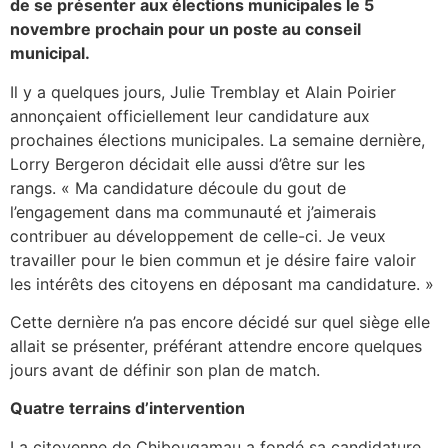
de se présenter aux élections municipales le 5
novembre prochain pour un poste au conseil
municipal.
Il y a quelques jours, Julie Tremblay et Alain Poirier
annonçaient officiellement leur candidature aux
prochaines élections municipales. La semaine dernière,
Lorry Bergeron décidait elle aussi d’être sur les
rangs. « Ma candidature découle du gout de
l’engagement dans ma communauté et j’aimerais
contribuer au développement de celle-ci. Je veux
travailler pour le bien commun et je désire faire valoir
les intérêts des citoyens en déposant ma candidature. »
Cette dernière n’a pas encore décidé sur quel siège elle
allait se présenter, préférant attendre encore quelques
jours avant de définir son plan de match.
Quatre terrains d’intervention
La citoyenne de Chibougamau a fondé sa candidature