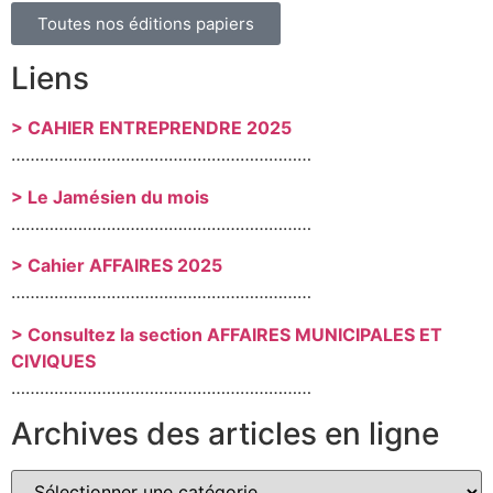
Toutes nos éditions papiers
Liens
> CAHIER ENTREPRENDRE 2025
………………………………………………………
> Le Jamésien du mois
………………………………………………………
> Cahier AFFAIRES 2025
………………………………………………………
> Consultez la section AFFAIRES MUNICIPALES ET
CIVIQUES
………………………………………………………
Archives des articles en ligne