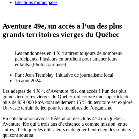
Élections municipales
Aventure 49e, un accès à l’un des plus
grands territoires vierges du Québec
Les randonnées en 4 X 4 attirent toujours de nombreux
participants. Plusieurs en profitent pour amener leurs
enfants. (Photo courtoisie)
Par :
Jean Tremblay, Initiative de journalisme local
16 août 2024
Les adeptes de 4 X 4, d’Aventure 49e, ont accès à l’un des plus
grands territoires vierges du Québec qui couvre une superficie de
plus de 839 000 km², dont seulement 15 % du territoire est exploré.
Un vaste terrain de jeu pour les membres de l’organisme.
En collaboration avec la Fédération des clubs 4×4 du Québec,
Aventure 49e qui a trois ans d’existence a comme mission, entre
autres, d’éduquer les utilisateurs et de gérer l’entretien des sentiers
qui sont sous sa