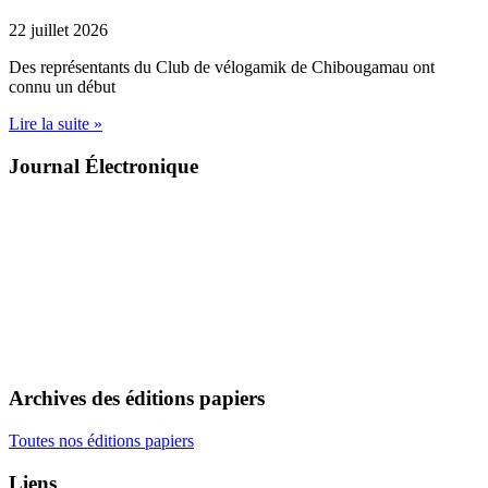
22 juillet 2026
Des représentants du Club de vélogamik de Chibougamau ont
connu un début
Lire la suite »
Journal Électronique
Archives des éditions papiers
Toutes nos éditions papiers
Liens