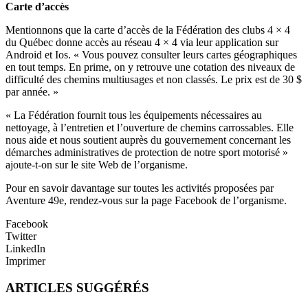
Carte d’accès
Mentionnons que la carte d’accès de la Fédération des clubs 4 × 4
du Québec donne accès au réseau 4 × 4 via leur application sur
Android et Ios. « Vous pouvez consulter leurs cartes géographiques
en tout temps. En prime, on y retrouve une cotation des niveaux de
difficulté des chemins multiusages et non classés. Le prix est de 30 $
par année. »
« La Fédération fournit tous les équipements nécessaires au
nettoyage, à l’entretien et l’ouverture de chemins carrossables. Elle
nous aide et nous soutient auprès du gouvernement concernant les
démarches administratives de protection de notre sport motorisé »
ajoute-t-on sur le site Web de l’organisme.
Pour en savoir davantage sur toutes les activités proposées par
Aventure 49e, rendez-vous sur la page Facebook de l’organisme.
Facebook
Twitter
LinkedIn
Imprimer
ARTICLES SUGGÉRÉS