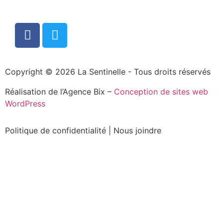
Copyright © 2026 La Sentinelle - Tous droits réservés
Réalisation de l’Agence Bix –
Conception de sites web
WordPress
Politique de confidentialité
|
Nous joindre