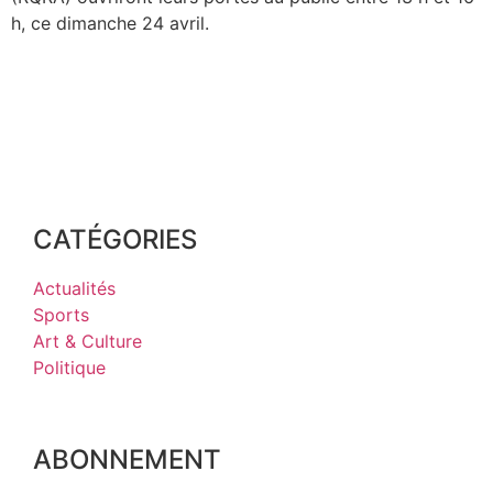
h, ce dimanche 24 avril.
CATÉGORIES
Actualités
Sports
Art & Culture
Politique
ABONNEMENT