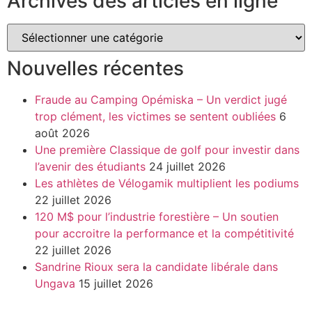
Archives des articles en ligne
Nouvelles récentes
Fraude au Camping Opémiska – Un verdict jugé
trop clément, les victimes se sentent oubliées
6
août 2026
Une première Classique de golf pour investir dans
l’avenir des étudiants
24 juillet 2026
Les athlètes de Vélogamik multiplient les podiums
22 juillet 2026
120 M$ pour l’industrie forestière – Un soutien
pour accroitre la performance et la compétitivité
22 juillet 2026
Sandrine Rioux sera la candidate libérale dans
Ungava
15 juillet 2026