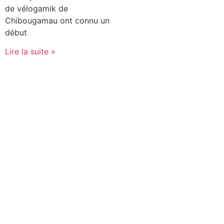
de vélogamik de
Chibougamau ont connu un
début
Lire la suite »