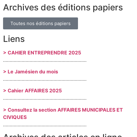
Archives des éditions papiers
Toutes nos éditions papiers
Liens
> CAHIER ENTREPRENDRE 2025
………………………………………………………
> Le Jamésien du mois
………………………………………………………
> Cahier AFFAIRES 2025
………………………………………………………
> Consultez la section AFFAIRES MUNICIPALES ET
CIVIQUES
………………………………………………………