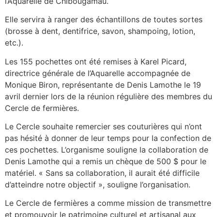
l’Aquarelle de Chibougamau.
Elle servira à ranger des échantillons de toutes sortes
(brosse à dent, dentifrice, savon, shampoing, lotion,
etc.).
Les 155 pochettes ont été remises à Karel Picard,
directrice générale de l’Aquarelle accompagnée de
Monique Biron, représentante de Denis Lamothe le 19
avril dernier lors de la réunion régulière des membres du
Cercle de fermières.
Le Cercle souhaite remercier ses couturières qui n’ont
pas hésité à donner de leur temps pour la confection de
ces pochettes. L’organisme souligne la collaboration de
Denis Lamothe qui a remis un chèque de 500 $ pour le
matériel. « Sans sa collaboration, il aurait été difficile
d’atteindre notre objectif », souligne l’organisation.
Le Cercle de fermières a comme mission de transmettre
et promouvoir le patrimoine culturel et artisanal aux