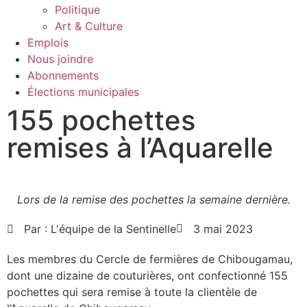
Politique
Art & Culture
Emplois
Nous joindre
Abonnements
Élections municipales
155 pochettes
remises à l’Aquarelle
Lors de la remise des pochettes la semaine dernière.
Par :
L'équipe de la Sentinelle
3 mai 2023
Les membres du Cercle de fermières de Chibougamau,
dont une dizaine de couturières, ont confectionné 155
pochettes qui sera remise à toute la clientèle de