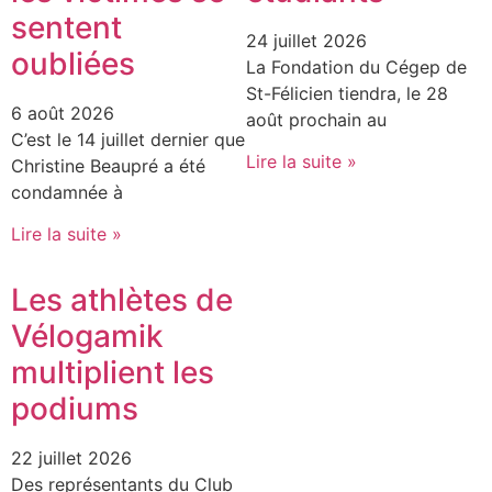
sentent
24 juillet 2026
oubliées
La Fondation du Cégep de
St-Félicien tiendra, le 28
6 août 2026
août prochain au
C’est le 14 juillet dernier que
Lire la suite »
Christine Beaupré a été
condamnée à
Lire la suite »
Les athlètes de
Vélogamik
multiplient les
podiums
22 juillet 2026
Des représentants du Club