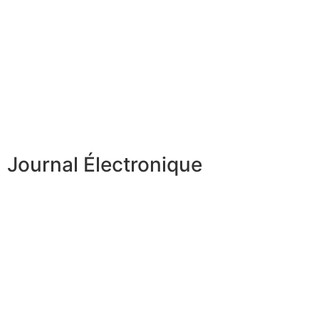
Journal Électronique