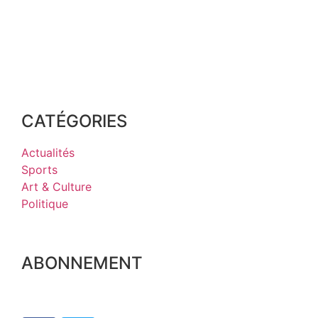
CATÉGORIES
Actualités
Sports
Art & Culture
Politique
ABONNEMENT