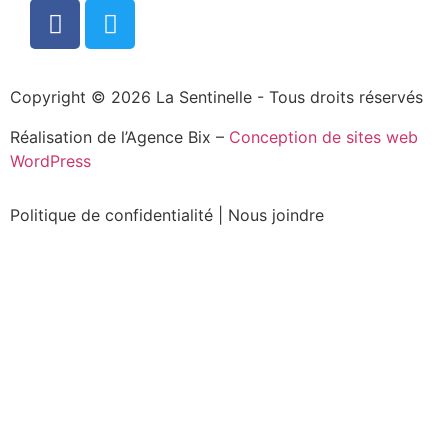
Copyright © 2026 La Sentinelle - Tous droits réservés
Réalisation de l’Agence Bix –
Conception de sites web
WordPress
Politique de confidentialité
|
Nous joindre