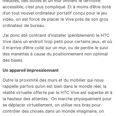
meubles, des boîtes et un mur limitent le territoire
accessible, c’est plus compliqué. Et à moins d’être doté
d’un tout nouvel ordinateur portatif conçu pour le jeu
vidéo, on est forcé de placer le Vive près de son gros
ordinateur de bureau.
J’ai donc été contraint d’installer (péniblement) le HTC
Vive dans un endroit trop petit pour certains jeux, et où
il m’arrive d’être collé sur un mur, ou de perdre le suivi
des manettes à cause du positionnement non optimal
des bases.
Un appareil impressionnant
Outre la proximité des murs et du mobilier qui nous
rappelle parfois qu’on est bien dans le monde réel, la
réalité virtuelle offerte par le HTC Vive est superbe et à
la hauteur des attentes. On marche physiquement pour
se déplacer virtuellement, on utilise nos bras pour
contrôler des choses dans un monde imaginaire, on