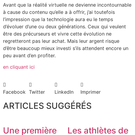
Avant que la réalité virtuelle ne devienne incontournable
à cause du contenu qu’elle a à offrir, j’ai toutefois
l’impression que la technologie aura eu le temps
d’évoluer d’une ou deux générations. Ceux qui veulent
être des précurseurs et vivre cette évolution ne
regretteront pas leur achat. Mais leur argent risque
d’être beaucoup mieux investi s’ils attendent encore un
peu avant d’en profiter.
en cliquant ici
Facebook
Twitter
LinkedIn
Imprimer
ARTICLES SUGGÉRÉS
Une première
Les athlètes de