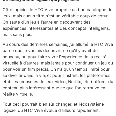
Côté logiciel, le HTC Vive propose un bon catalogue de
jeux, mais aucun titre n’est un véritable coup de cœur.
On saute d’un jeu à l’autre en découvrant des
expériences intéressantes et des concepts intelligents,
mais sans plus.
Au cours des dernières semaines, j’ai allumé le HTC Vive
parce que je voulais découvrir ce qu’il y avait de
nouveau, ou pour faire vivre l’expérience de la réalité
virtuelle à d’autres, mais jamais pour continuer un jeu ou
pour voir un film précis. On n’a qu’un temps limité pour
se divertir dans la vie, et pour l’instant, les plateformes
établies (consoles de jeux vidéo, Netflix, etc.) offrent du
contenu plus intéressant que ce que l’on retrouve en
réalité virtuelle.
Tout ceci pourrait bien sûr changer, et l’écosystème
logiciel du HTC Vive évolue d’ailleurs rapidement.