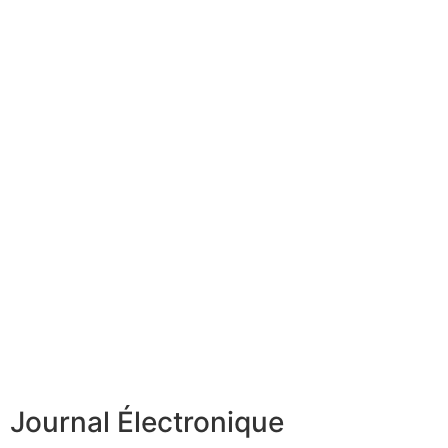
Journal Électronique