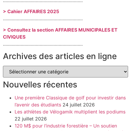
………………………………………………………
> Cahier AFFAIRES 2025
………………………………………………………
> Consultez la section AFFAIRES MUNICIPALES ET
CIVIQUES
………………………………………………………
Archives des articles en ligne
Nouvelles récentes
Une première Classique de golf pour investir dans
l’avenir des étudiants
24 juillet 2026
Les athlètes de Vélogamik multiplient les podiums
22 juillet 2026
120 M$ pour l’industrie forestière – Un soutien