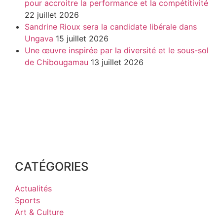
pour accroitre la performance et la compétitivité
22 juillet 2026
Sandrine Rioux sera la candidate libérale dans
Ungava
15 juillet 2026
Une œuvre inspirée par la diversité et le sous-sol
de Chibougamau
13 juillet 2026
CATÉGORIES
Actualités
Sports
Art & Culture