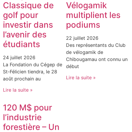
Classique de
Vélogamik
golf pour
multiplient les
investir dans
podiums
l’avenir des
22 juillet 2026
étudiants
Des représentants du Club
de vélogamik de
24 juillet 2026
Chibougamau ont connu un
La Fondation du Cégep de
début
St-Félicien tiendra, le 28
Lire la suite »
août prochain au
Lire la suite »
120 M$ pour
l’industrie
forestière – Un