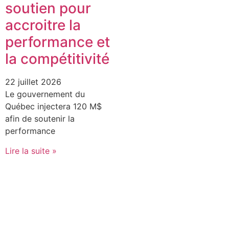
soutien pour
accroitre la
performance et
la compétitivité
22 juillet 2026
Le gouvernement du
Québec injectera 120 M$
afin de soutenir la
performance
Lire la suite »