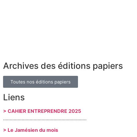
Archives des éditions papiers
Toutes nos éditions papiers
Liens
> CAHIER ENTREPRENDRE 2025
………………………………………………………
> Le Jamésien du mois