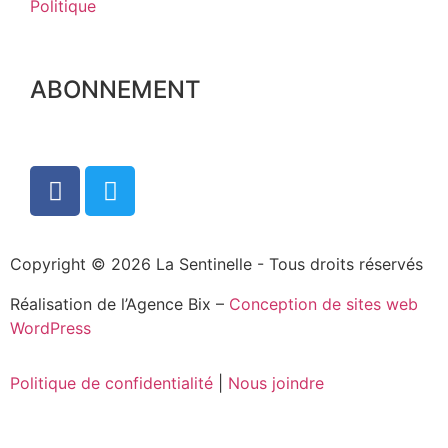
Politique
ABONNEMENT
Copyright © 2026 La Sentinelle - Tous droits réservés
Réalisation de l’Agence Bix –
Conception de sites web
WordPress
Politique de confidentialité
|
Nous joindre