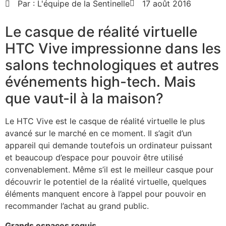
Par :
L'équipe de la Sentinelle
17 août 2016
Le casque de réalité virtuelle
HTC Vive impressionne dans les
salons technologiques et autres
événements high-tech. Mais
que vaut-il à la maison?
Le HTC Vive est le casque de réalité virtuelle le plus
avancé sur le marché en ce moment. Il s’agit d’un
appareil qui demande toutefois un ordinateur puissant
et beaucoup d’espace pour pouvoir être utilisé
convenablement. Même s’il est le meilleur casque pour
découvrir le potentiel de la réalité virtuelle, quelques
éléments manquent encore à l’appel pour pouvoir en
recommander l’achat au grand public.
Grands espaces requis