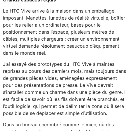
Le HTC Vive arrive à la maison dans un emballage
imposant. Manettes, lunettes de réalité virtuelle, boîtier
pour les relier à un ordinateur, bases pour le
positionnement dans l’espace, plusieurs mètres de
câbles, multiples chargeurs : créer un environnement
virtuel demande résolument beaucoup d’équipement
dans le monde réel.
J’ai essayé des prototypes du HTC Vive à maintes
reprises au cours des derniers mois, mais toujours dans
de grandes pièces vides, aménagées expressément
pour des présentations de presse. Le Vive devrait
s’installer comme un charme dans une pièce du genre. Il
est facile de savoir où les fils doivent être branchés, et
l’outil logiciel qui permet de délimiter la zone où il sera
possible de se déplacer est simple d’utilisation.
Dans un bureau encombré comme le mien, où des