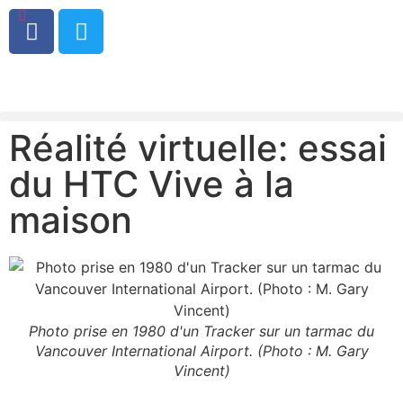
0
Réalité virtuelle: essai
du HTC Vive à la
maison
Photo prise en 1980 d'un Tracker sur un tarmac du
Vancouver International Airport. (Photo : M. Gary
Vincent)