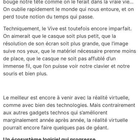
bouge notre tête comme on le ferait dans la vraie vie…
On oublie rapidement le monde qui nous entoure, et on
perd toute notion du temps qui passe.
Techniquement, le Vive est toutefois encore imparfait.
On aimerait que le casque soit plus petit, que la
résolution de son écran soit plus grande, que l’image
suive nos yeux, que le matériel nécessaire prenne moins
de place, que le casque ne soit pas affublé d’un
immense fil, que l’on puisse voir notre clavier et notre
souris et bien plus.
Le meilleur est encore à venir avec la réalité virtuelle,
comme avec bien des technologies. Mais contrairement
aux autres gadgets technos qui s’améliorent
marginalement année après année, la réalité virtuelle
pourrait encore faire quelques pas de géant.
Un écosystème logiciel qui progresse