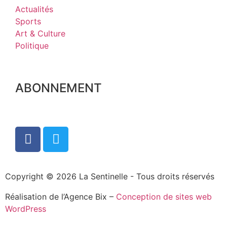
Actualités
Sports
Art & Culture
Politique
ABONNEMENT
Copyright © 2026 La Sentinelle - Tous droits réservés
Réalisation de l’Agence Bix –
Conception de sites web
WordPress