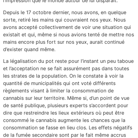
l’impression que le monde autour de lui disparait.
Depuis le 17 octobre dernier, nous avons, en quelque
sorte, retiré les mains qui couvraient nos yeux. Nous
avons accepté collectivement de voir une situation qui
existait et qui, même si nous avions tenté de mettre nos
mains encore plus fort sur nos yeux, aurait continué
d’exister quand même.
La légalisation du pot reste pour l’instant un peu taboue
et l’acceptation ne se fait assurément pas dans toutes
les strates de la population. On le constate à voir la
quantité de municipalités qui ont voté différents
règlements visant à limiter la consommation de
cannabis sur leur territoire. Même si, d’un point de vue
de santé publique, plusieurs experts s’accordent pour
dire que restreindre les lieux extérieurs où peut être
consommé le cannabis augmente les chances que la
consommation se fasse en lieu clos. Les effets négatifs
de la fumée secondaire sont par le fait même accrus