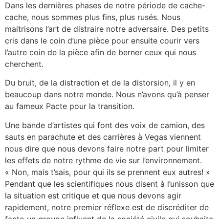
Dans les dernières phases de notre période de cache-
cache, nous sommes plus fins, plus rusés. Nous
maitrisons l’art de distraire notre adversaire. Des petits
cris dans le coin d’une pièce pour ensuite courir vers
l’autre coin de la pièce afin de berner ceux qui nous
cherchent.
Du bruit, de la distraction et de la distorsion, il y en
beaucoup dans notre monde. Nous n’avons qu’à penser
au fameux Pacte pour la transition.
Une bande d’artistes qui font des voix de camion, des
sauts en parachute et des carrières à Vegas viennent
nous dire que nous devons faire notre part pour limiter
les effets de notre rythme de vie sur l’environnement.
« Non, mais t’sais, pour qui ils se prennent eux autres! »
Pendant que les scientifiques nous disent à l’unisson que
la situation est critique et que nous devons agir
rapidement, notre premier réflexe est de discréditer de
facto un groupe influent de la société civile qui souhaite