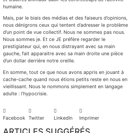
humaine.
Mais, par le biais des médias et des faiseurs d’opinions,
nous dénigrons ceux qui tentent d’adresser le problème
d’un point de vue collectif. Nous ne sommes pas nous.
Nous sommes je. Et ce JE préfère regarder le
prestigiateur qui, en nous distrayant avec sa main
gauche, fait apparaitre avec sa main droite une pièce
d’un dollar derrière notre oreille.
En somme, tout ce que nous avons appris en jouant à
cache-cache quand nous étions petits reste en nous en
vieillissant. Nous le nommons simplement en langage
adulte : l’hypocrisie.
Facebook
Twitter
LinkedIn
Imprimer
ARTICLES SUGGÉRÉS