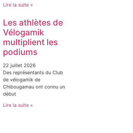
Lire la suite »
Les athlètes de
Vélogamik
multiplient les
podiums
22 juillet 2026
Des représentants du Club
de vélogamik de
Chibougamau ont connu un
début
Lire la suite »