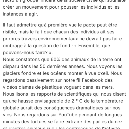
créer un mouvement pour pousser les individus et les
instances à agir.
Il faut admettre qu’à première vue le pacte peut être
risible, mais le fait que chacun des individus ait ses
propres travers environnementaux ne devrait pas faire
ombrage à la question de fond : « Ensemble, que
pouvons-nous faire? ».
Nous constatons que 60% des animaux de la terre ont
disparu dans les 50 dernières années. Nous voyons les
glaciers fondre et les océans monter à vue d’œil. Nous
regardons passivement sur notre fil Facebook des
vidéos d’amas de plastique voguant dans les mers.
Nous lisons les rapports de scientifiques qui nous disent
qu’une hausse envisageable de 2 ° C de la température
globale aurait des conséquences dramatiques sur nos
vies. Nous regardons sur YouTube pendant de longues
minutes des tortues se faire extraire des pailles du nez
et d’autres animaux subir les contrecoups de l’activité