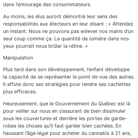
dans l’entourage des consommateurs.
Au moins, les élus auront démontré leur sens des
responsabilités aux électeurs en leur disant : « Attendez
un instant. Nous ne pouvons pas enlever nos mains d’un
seul coup comme ça. La quantité de lumière dans nos
yeux pourrait nous brûler la rétine. »
Manipulation
Plus tard dans son développement, l’enfant développe
la capacité de se représenter le point de vue des autres.
Il affute donc ses stratégies pour rendre ses cachettes
plus efficaces.
Heureusement, que le Gouvernement du Québec est là
pour veiller sur nous en s’assurant de bien dissimuler
sous les couvertures et derrière les portes de garde-
robes les choses qu’il faut garder bien cachées. En
haussant l’âge légal pour acheter du cannabis à 21 ans,