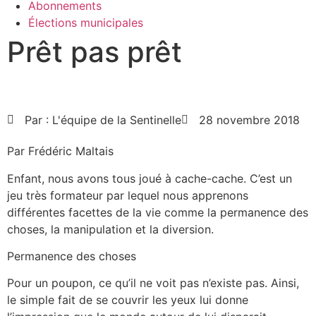
Abonnements
Élections municipales
Prêt pas prêt
Par :
L'équipe de la Sentinelle
28 novembre 2018
Par Frédéric Maltais
Enfant, nous avons tous joué à cache-cache. C’est un
jeu très formateur par lequel nous apprenons
différentes facettes de la vie comme la permanence des
choses, la manipulation et la diversion.
Permanence des choses
Pour un poupon, ce qu’il ne voit pas n’existe pas. Ainsi,
le simple fait de se couvrir les yeux lui donne