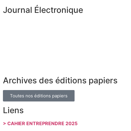
Journal Électronique
Archives des éditions papiers
Toutes nos éditions papiers
Liens
> CAHIER ENTREPRENDRE 2025
………………………………………………………