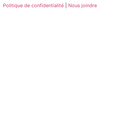
Politique de confidentialité
|
Nous joindre