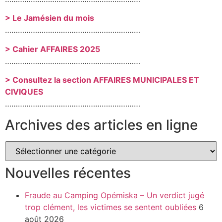
> Le Jamésien du mois
………………………………………………………
> Cahier AFFAIRES 2025
………………………………………………………
> Consultez la section AFFAIRES MUNICIPALES ET
CIVIQUES
………………………………………………………
Archives des articles en ligne
Nouvelles récentes
Fraude au Camping Opémiska – Un verdict jugé
trop clément, les victimes se sentent oubliées
6
août 2026