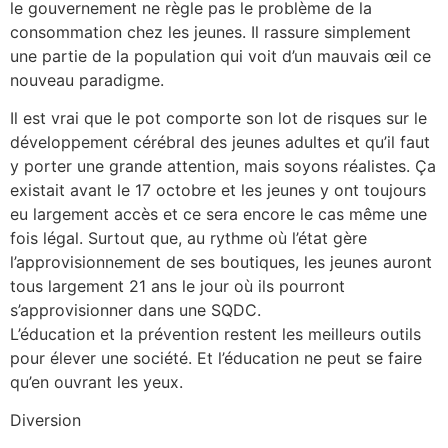
le gouvernement ne règle pas le problème de la
consommation chez les jeunes. Il rassure simplement
une partie de la population qui voit d’un mauvais œil ce
nouveau paradigme.
Il est vrai que le pot comporte son lot de risques sur le
développement cérébral des jeunes adultes et qu’il faut
y porter une grande attention, mais soyons réalistes. Ça
existait avant le 17 octobre et les jeunes y ont toujours
eu largement accès et ce sera encore le cas même une
fois légal. Surtout que, au rythme où l’état gère
l’approvisionnement de ses boutiques, les jeunes auront
tous largement 21 ans le jour où ils pourront
s’approvisionner dans une SQDC.
L’éducation et la prévention restent les meilleurs outils
pour élever une société. Et l’éducation ne peut se faire
qu’en ouvrant les yeux.
Diversion