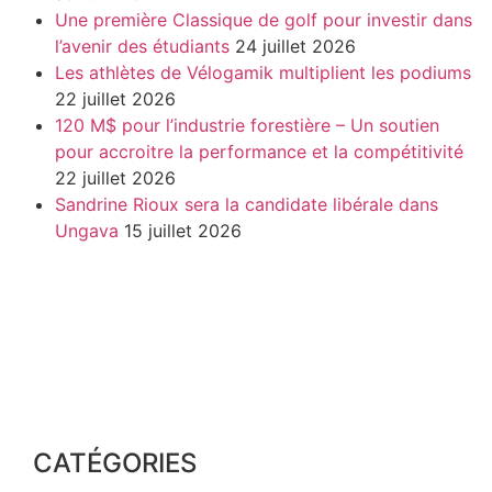
Une première Classique de golf pour investir dans
l’avenir des étudiants
24 juillet 2026
Les athlètes de Vélogamik multiplient les podiums
22 juillet 2026
120 M$ pour l’industrie forestière – Un soutien
pour accroitre la performance et la compétitivité
22 juillet 2026
Sandrine Rioux sera la candidate libérale dans
Ungava
15 juillet 2026
CATÉGORIES