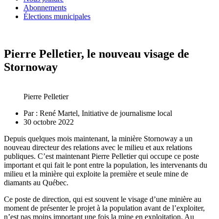
Abonnements
Élections municipales
Pierre Pelletier, le nouveau visage de
Stornoway
Pierre Pelletier
Par :
René Martel, Initiative de journalisme local
30 octobre 2022
Depuis quelques mois maintenant, la minière Stornoway a un
nouveau directeur des relations avec le milieu et aux relations
publiques. C’est maintenant Pierre Pelletier qui occupe ce poste
important et qui fait le pont entre la population, les intervenants du
milieu et la minière qui exploite la première et seule mine de
diamants au Québec.
Ce poste de direction, qui est souvent le visage d’une minière au
moment de présenter le projet à la population avant de l’exploiter,
n’est pas moins important une fois la mine en exploitation. Au