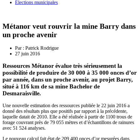
Élections municipales
Métanor veut rouvrir la mine Barry dans
un proche avenir
Par :
Patrick Rodrigue
27 juin 2016
Ressources Métanor évalue très sérieusement la
possibilité de produire de 30 000 à 35 000 onces d’or
par année, dans un proche avenir, au projet Barry,
situé à 116 km de sa mine Bachelor de
Desmaraisville.
Une nouvelle estimation des ressources publiée le 22 juin 2016 a
donné des résultats plus que positifs par rapport à la précédente,
laquelle datait de 2010. Elle a été réalisée à partir de 1100 trous de
forage couvrant près de 79 055 mètres et d’échantillons de rainures
avec 51 524 analyses.
Le nouveau calcul fait état de 209 400 onces d’or mesurées dans