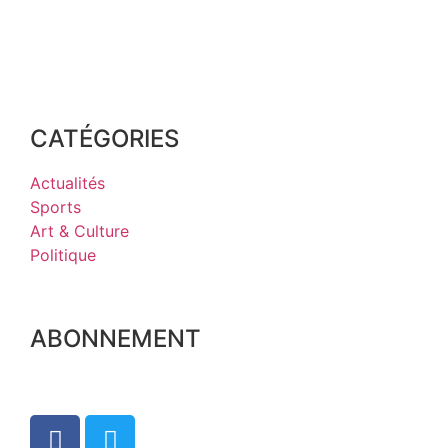
CATÉGORIES
Actualités
Sports
Art & Culture
Politique
ABONNEMENT