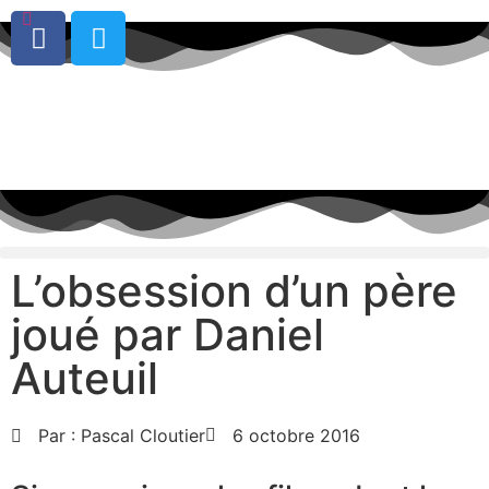
0
L’obsession d’un père
joué par Daniel
Auteuil
Par :
Pascal Cloutier
6 octobre 2016