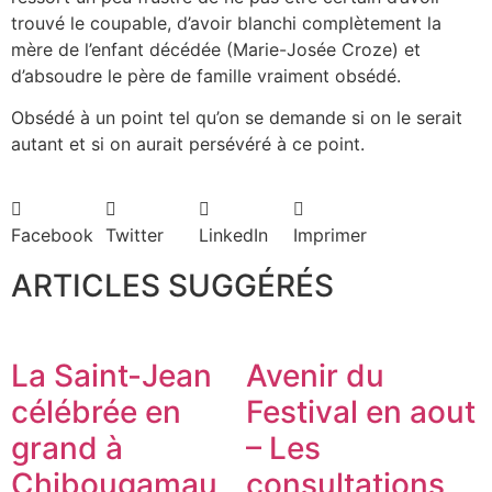
trouvé le coupable, d’avoir blanchi complètement la
mère de l’enfant décédée (Marie-Josée Croze) et
d’absoudre le père de famille vraiment obsédé.
Obsédé à un point tel qu’on se demande si on le serait
autant et si on aurait persévéré à ce point.
Facebook
Twitter
LinkedIn
Imprimer
ARTICLES SUGGÉRÉS
La Saint-Jean
Avenir du
célébrée en
Festival en aout
grand à
– Les
Chibougamau
consultations