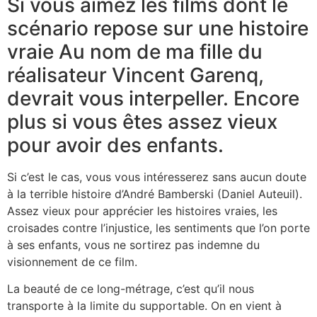
Si vous aimez les films dont le
scénario repose sur une histoire
vraie Au nom de ma fille du
réalisateur Vincent Garenq,
devrait vous interpeller. Encore
plus si vous êtes assez vieux
pour avoir des enfants.
Si c’est le cas, vous vous intéresserez sans aucun doute
à la terrible histoire d’André Bamberski (Daniel Auteuil).
Assez vieux pour apprécier les histoires vraies, les
croisades contre l’injustice, les sentiments que l’on porte
à ses enfants, vous ne sortirez pas indemne du
visionnement de ce film.
La beauté de ce long-métrage, c’est qu’il nous
transporte à la limite du supportable. On en vient à