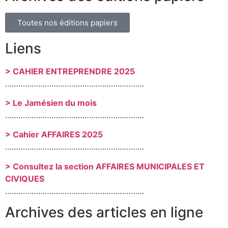
Toutes nos éditions papiers
Liens
> CAHIER ENTREPRENDRE 2025
………………………………………………………
> Le Jamésien du mois
………………………………………………………
> Cahier AFFAIRES 2025
………………………………………………………
> Consultez la section AFFAIRES MUNICIPALES ET
CIVIQUES
………………………………………………………
Archives des articles en ligne