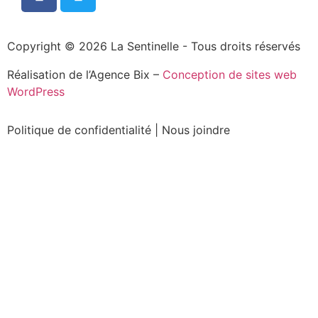
Copyright © 2026 La Sentinelle - Tous droits réservés
Réalisation de l’Agence Bix –
Conception de sites web
WordPress
Politique de confidentialité
|
Nous joindre