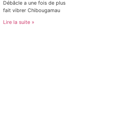
Débâcle a une fois de plus
fait vibrer Chibougamau
Lire la suite »