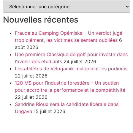
Nouvelles récentes
Fraude au Camping Opémiska – Un verdict jugé
trop clément, les victimes se sentent oubliées
6
août 2026
Une première Classique de golf pour investir dans
l’avenir des étudiants
24 juillet 2026
Les athlètes de Vélogamik multiplient les podiums
22 juillet 2026
120 M$ pour l’industrie forestière – Un soutien
pour accroitre la performance et la compétitivité
22 juillet 2026
Sandrine Rioux sera la candidate libérale dans
Ungava
15 juillet 2026