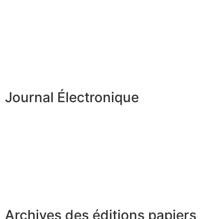
Journal Électronique
Archives des éditions papiers