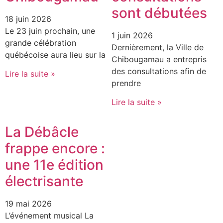
sont débutées
18 juin 2026
Le 23 juin prochain, une
1 juin 2026
grande célébration
Dernièrement, la Ville de
québécoise aura lieu sur la
Chibougamau a entrepris
des consultations afin de
Lire la suite »
prendre
Lire la suite »
La Débâcle
frappe encore :
une 11e édition
électrisante
19 mai 2026
L’événement musical La