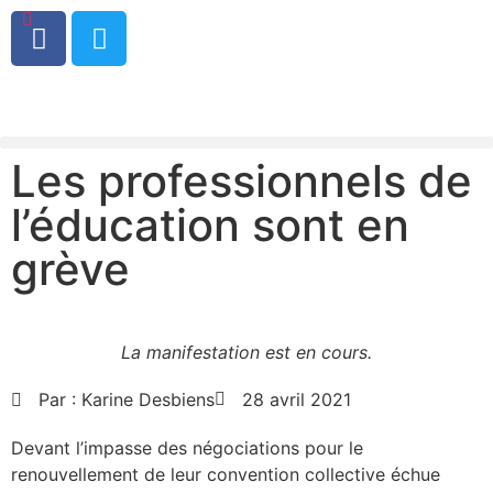
0
Les professionnels de
l’éducation sont en
grève
La manifestation est en cours.
Par :
Karine Desbiens
28 avril 2021
Devant l’impasse des négociations pour le
renouvellement de leur convention collective échue