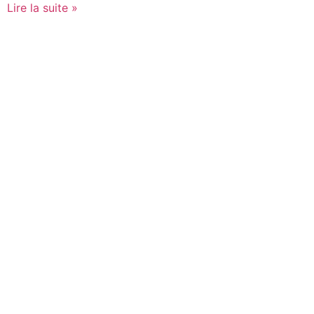
Lire la suite »