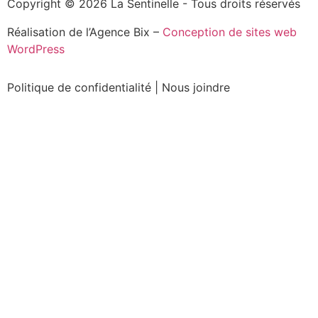
Copyright © 2026 La Sentinelle - Tous droits réservés
Réalisation de l’Agence Bix –
Conception de sites web
WordPress
Politique de confidentialité
|
Nous joindre