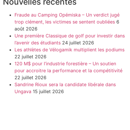
Nouvelles récentes
Fraude au Camping Opémiska – Un verdict jugé
trop clément, les victimes se sentent oubliées
6
août 2026
Une première Classique de golf pour investir dans
l’avenir des étudiants
24 juillet 2026
Les athlètes de Vélogamik multiplient les podiums
22 juillet 2026
120 M$ pour l’industrie forestière – Un soutien
pour accroitre la performance et la compétitivité
22 juillet 2026
Sandrine Rioux sera la candidate libérale dans
Ungava
15 juillet 2026