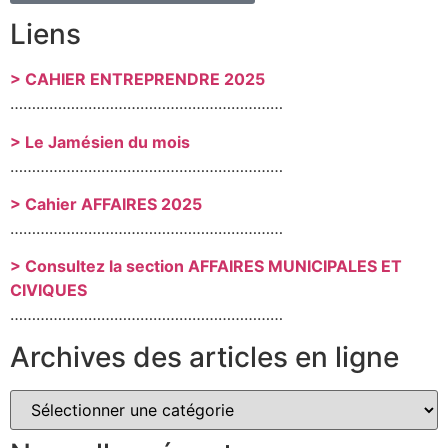
Liens
> CAHIER ENTREPRENDRE 2025
………………………………………………………
> Le Jamésien du mois
………………………………………………………
> Cahier AFFAIRES 2025
………………………………………………………
> Consultez la section AFFAIRES MUNICIPALES ET
CIVIQUES
………………………………………………………
Archives des articles en ligne