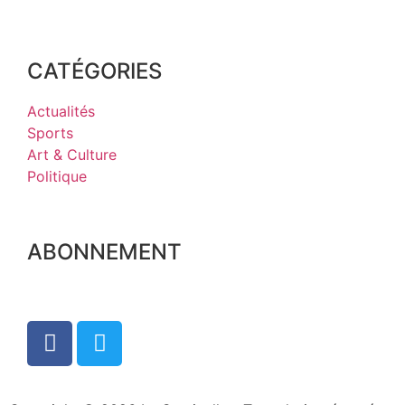
CATÉGORIES
Actualités
Sports
Art & Culture
Politique
ABONNEMENT