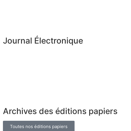
Journal Électronique
Archives des éditions papiers
Toutes nos éditions papiers