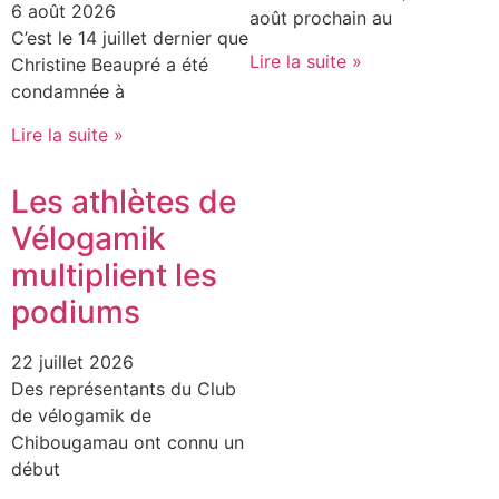
6 août 2026
août prochain au
C’est le 14 juillet dernier que
Lire la suite »
Christine Beaupré a été
condamnée à
Lire la suite »
Les athlètes de
Vélogamik
multiplient les
podiums
22 juillet 2026
Des représentants du Club
de vélogamik de
Chibougamau ont connu un
début