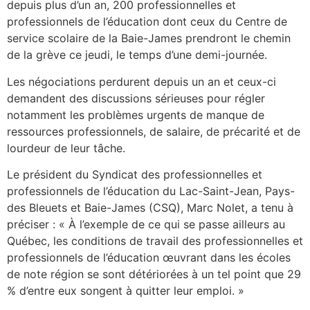
depuis plus d’un an, 200 professionnelles et
professionnels de l’éducation dont ceux du Centre de
service scolaire de la Baie-James prendront le chemin
de la grève ce jeudi, le temps d’une demi-journée.
Les négociations perdurent depuis un an et ceux-ci
demandent des discussions sérieuses pour régler
notamment les problèmes urgents de manque de
ressources professionnels, de salaire, de précarité et de
lourdeur de leur tâche.
Le président du Syndicat des professionnelles et
professionnels de l’éducation du Lac-Saint-Jean, Pays-
des Bleuets et Baie-James (CSQ), Marc Nolet, a tenu à
préciser : « À l’exemple de ce qui se passe ailleurs au
Québec, les conditions de travail des professionnelles et
professionnels de l’éducation œuvrant dans les écoles
de note région se sont détériorées à un tel point que 29
% d’entre eux songent à quitter leur emploi. »