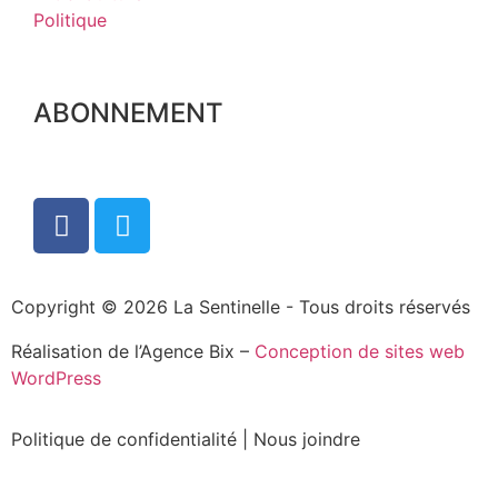
Politique
ABONNEMENT
Copyright © 2026 La Sentinelle - Tous droits réservés
Réalisation de l’Agence Bix –
Conception de sites web
WordPress
Politique de confidentialité
|
Nous joindre