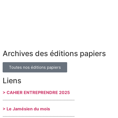
Archives des éditions papiers
Toutes nos éditions papiers
Liens
> CAHIER ENTREPRENDRE 2025
………………………………………………………
> Le Jamésien du mois
………………………………………………………