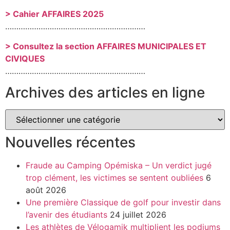
> Cahier AFFAIRES 2025
………………………………………………………
> Consultez la section AFFAIRES MUNICIPALES ET
CIVIQUES
………………………………………………………
Archives des articles en ligne
Nouvelles récentes
Fraude au Camping Opémiska – Un verdict jugé
trop clément, les victimes se sentent oubliées
6
août 2026
Une première Classique de golf pour investir dans
l’avenir des étudiants
24 juillet 2026
Les athlètes de Vélogamik multiplient les podiums