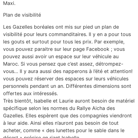
Maxi.
Plan de visibilité
Les Gazelles boréales ont mis sur pied un plan de
visibilité pour leurs commanditaires. Il y en a pour tous
les gouts et surtout pour tous les prix. Par exemple,
vous pouvez paraitre sur leur page Facebook ; vous
pouvez aussi avoir un espace sur leur véhicule au
Maroc. Si vous pensez que c’est assez, détrompez-
vous… Il y aura aussi des napperons à l’été et attention!
vous pouvez réserver des espaces sur leurs véhicules
personnels pendant un an. Différentes dimensions sont
offertes aux intéressés.
Très bientôt, Isabelle et Laurie auront besoin de matériel
spécifique selon les normes du Rallye Aicha des
Gazelles. Elles espèrent que des compagnies viendront
à leur aide. Ainsi elles n’auront pas besoin de tout
acheter, comme « des lunettes pour le sable dans le
désert » précise en riant Isabelle.