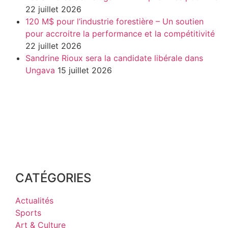
22 juillet 2026
120 M$ pour l’industrie forestière – Un soutien
pour accroitre la performance et la compétitivité
22 juillet 2026
Sandrine Rioux sera la candidate libérale dans
Ungava
15 juillet 2026
CATÉGORIES
Actualités
Sports
Art & Culture