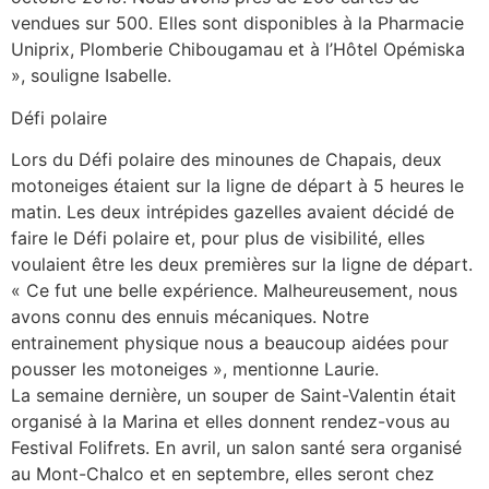
vendues sur 500. Elles sont disponibles à la Pharmacie
Uniprix, Plomberie Chibougamau et à l’Hôtel Opémiska
», souligne Isabelle.
Défi polaire
Lors du Défi polaire des minounes de Chapais, deux
motoneiges étaient sur la ligne de départ à 5 heures le
matin. Les deux intrépides gazelles avaient décidé de
faire le Défi polaire et, pour plus de visibilité, elles
voulaient être les deux premières sur la ligne de départ.
« Ce fut une belle expérience. Malheureusement, nous
avons connu des ennuis mécaniques. Notre
entrainement physique nous a beaucoup aidées pour
pousser les motoneiges », mentionne Laurie.
La semaine dernière, un souper de Saint-Valentin était
organisé à la Marina et elles donnent rendez-vous au
Festival Folifrets. En avril, un salon santé sera organisé
au Mont-Chalco et en septembre, elles seront chez