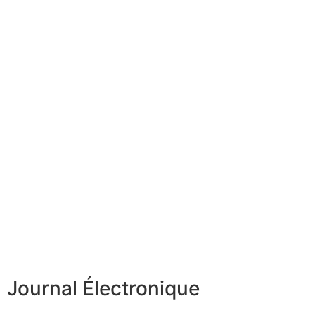
Journal Électronique