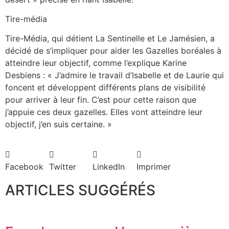
Tire-média
Tire-Média, qui détient La Sentinelle et Le Jamésien, a
décidé de s’impliquer pour aider les Gazelles boréales à
atteindre leur objectif, comme l’explique Karine
Desbiens : « J’admire le travail d’Isabelle et de Laurie qui
foncent et développent différents plans de visibilité
pour arriver à leur fin. C’est pour cette raison que
j’appuie ces deux gazelles. Elles vont atteindre leur
objectif, j’en suis certaine. »
Facebook
Twitter
LinkedIn
Imprimer
ARTICLES SUGGÉRÉS