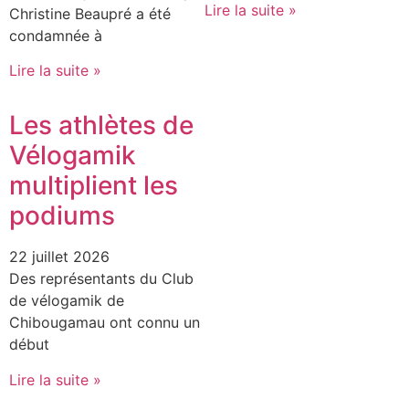
Lire la suite »
Christine Beaupré a été
condamnée à
Lire la suite »
Les athlètes de
Vélogamik
multiplient les
podiums
22 juillet 2026
Des représentants du Club
de vélogamik de
Chibougamau ont connu un
début
Lire la suite »