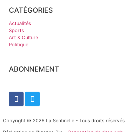
CATÉGORIES
Actualités
Sports
Art & Culture
Politique
ABONNEMENT
Copyright © 2026 La Sentinelle - Tous droits réservés