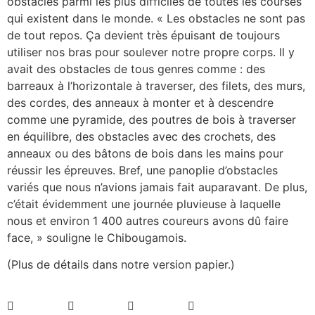
obstacles parmi les plus difficiles de toutes les courses
qui existent dans le monde. « Les obstacles ne sont pas
de tout repos. Ça devient très épuisant de toujours
utiliser nos bras pour soulever notre propre corps. Il y
avait des obstacles de tous genres comme : des
barreaux à l’horizontale à traverser, des filets, des murs,
des cordes, des anneaux à monter et à descendre
comme une pyramide, des poutres de bois à traverser
en équilibre, des obstacles avec des crochets, des
anneaux ou des bâtons de bois dans les mains pour
réussir les épreuves. Bref, une panoplie d’obstacles
variés que nous n’avions jamais fait auparavant. De plus,
c’était évidemment une journée pluvieuse à laquelle
nous et environ 1 400 autres coureurs avons dû faire
face, » souligne le Chibougamois.
(Plus de détails dans notre version papier.)