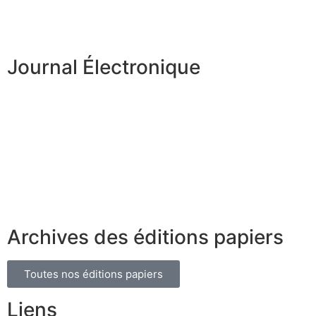
Journal Électronique
Archives des éditions papiers
Toutes nos éditions papiers
Liens