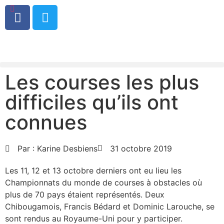
0
Les courses les plus
difficiles qu’ils ont
connues
Par :
Karine Desbiens
31 octobre 2019
Les 11, 12 et 13 octobre derniers ont eu lieu les
Championnats du monde de courses à obstacles où
plus de 70 pays étaient représentés. Deux
Chibougamois, Francis Bédard et Dominic Larouche, se
sont rendus au Royaume-Uni pour y participer.