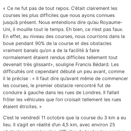
« Ce ne fut pas de tout repos. C’était clairement les
courses les plus difficiles que nous ayons connues
jusqu’à présent. Nous entendions dire qu’au Royaume-
Uni, il mouille tout le temps. Eh bien, ce n’est pas faux.
En effet, au niveau des courses, nous courrions dans la
boue pendant 90% de la course et des obstacles
vraiment banals qu’on a de la facilité à faire
normalement étaient rendus difficiles tellement tout
devenait très glissant», souligne Francis Bédard. Les
difficultés ont cependant débuté un peu avant, comme
il le précise : « Il faut dire qu’avant même de commencer
les courses, le premier obstacle rencontré fut de
conduire à gauche dans les rues de Londres. Il fallait
frôler les véhicules que l’on croisait tellement les rues
étaient étroites. »
C’est le vendredi 11 octobre que la course du 3 km a eu
lieu. Il s’agit en réalité d’un 4,5 km, avec environ 25