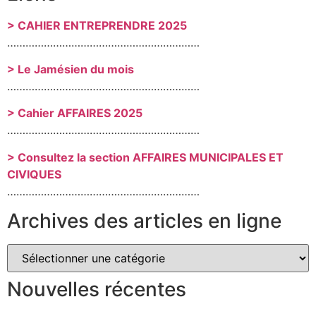
> CAHIER ENTREPRENDRE 2025
………………………………………………………
> Le Jamésien du mois
………………………………………………………
> Cahier AFFAIRES 2025
………………………………………………………
> Consultez la section AFFAIRES MUNICIPALES ET
CIVIQUES
………………………………………………………
Archives des articles en ligne
Nouvelles récentes