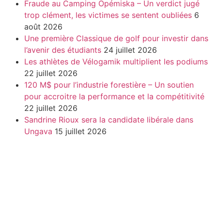
Fraude au Camping Opémiska – Un verdict jugé
trop clément, les victimes se sentent oubliées
6
août 2026
Une première Classique de golf pour investir dans
l’avenir des étudiants
24 juillet 2026
Les athlètes de Vélogamik multiplient les podiums
22 juillet 2026
120 M$ pour l’industrie forestière – Un soutien
pour accroitre la performance et la compétitivité
22 juillet 2026
Sandrine Rioux sera la candidate libérale dans
Ungava
15 juillet 2026