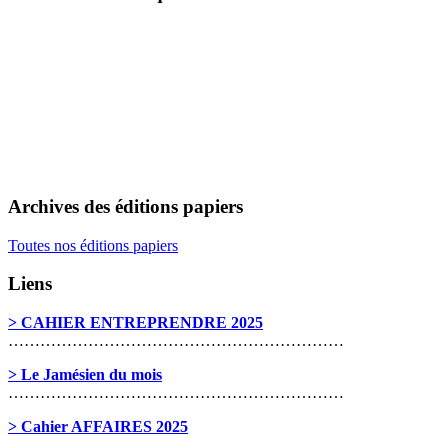
Archives des éditions papiers
Toutes nos éditions papiers
Liens
> CAHIER ENTREPRENDRE 2025
………………………………………………………
> Le Jamésien du mois
………………………………………………………
> Cahier AFFAIRES 2025
………………………………………………………