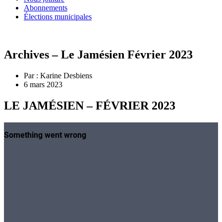
Abonnements
Élections municipales
Archives – Le Jamésien Février 2023
Par :
Karine Desbiens
6 mars 2023
LE JAMÉSIEN – FÉVRIER 2023