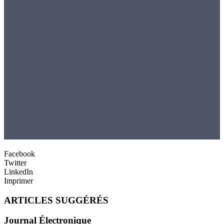
Facebook
Twitter
LinkedIn
Imprimer
ARTICLES SUGGÉRÉS
Journal Électronique