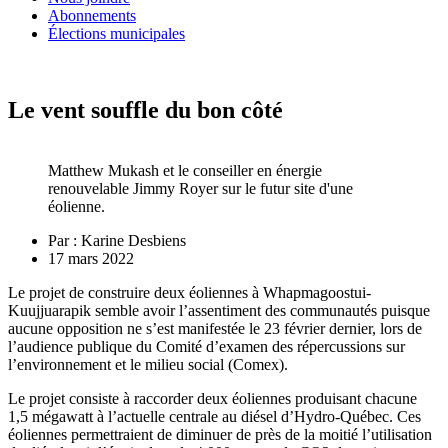
Abonnements
Élections municipales
Le vent souffle du bon côté
Matthew Mukash et le conseiller en énergie
renouvelable Jimmy Royer sur le futur site d'une
éolienne.
Par :
Karine Desbiens
17 mars 2022
Le projet de construire deux éoliennes à Whapmagoostui-
Kuujjuarapik semble avoir l’assentiment des communautés puisque
aucune opposition ne s’est manifestée le 23 février dernier, lors de
l’audience publique du Comité d’examen des répercussions sur
l’environnement et le milieu social (Comex).
Le projet consiste à raccorder deux éoliennes produisant chacune
1,5 mégawatt à l’actuelle centrale au diésel d’Hydro-Québec. Ces
éoliennes permettraient de diminuer de près de la moitié l’utilisation