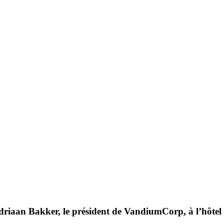
driaan Bakker, le président de VandiumCorp, à l’hôtel 