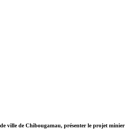
de ville de Chibougamau, présenter le projet minier