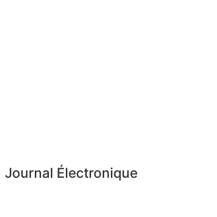
Journal Électronique