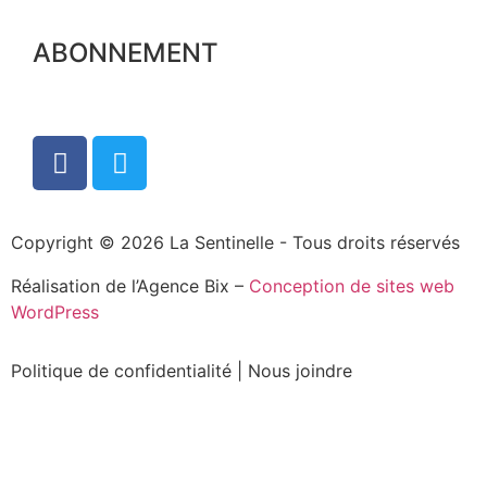
ABONNEMENT
Copyright © 2026 La Sentinelle - Tous droits réservés
Réalisation de l’Agence Bix –
Conception de sites web
WordPress
Politique de confidentialité
|
Nous joindre