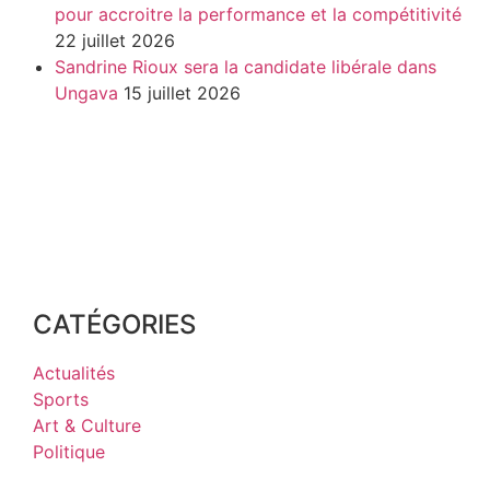
pour accroitre la performance et la compétitivité
22 juillet 2026
Sandrine Rioux sera la candidate libérale dans
Ungava
15 juillet 2026
CATÉGORIES
Actualités
Sports
Art & Culture
Politique