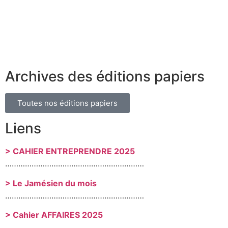
Archives des éditions papiers
Toutes nos éditions papiers
Liens
> CAHIER ENTREPRENDRE 2025
………………………………………………………
> Le Jamésien du mois
………………………………………………………
> Cahier AFFAIRES 2025
………………………………………………………