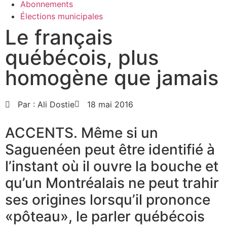
Abonnements
Élections municipales
Le français
québécois, plus
homogène que jamais
Par :
Ali Dostie
18 mai 2016
ACCENTS. Même si un
Saguenéen peut être identifié à
l’instant où il ouvre la bouche et
qu’un Montréalais ne peut trahir
ses origines lorsqu’il prononce
«pôteau», le parler québécois