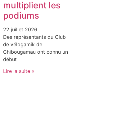
multiplient les
podiums
22 juillet 2026
Des représentants du Club
de vélogamik de
Chibougamau ont connu un
début
Lire la suite »