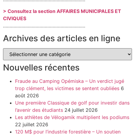
> Consultez la section AFFAIRES MUNICIPALES ET
CIVIQUES
………………………………………………………
Archives des articles en ligne
Nouvelles récentes
Fraude au Camping Opémiska – Un verdict jugé
trop clément, les victimes se sentent oubliées
6
août 2026
Une première Classique de golf pour investir dans
l’avenir des étudiants
24 juillet 2026
Les athlètes de Vélogamik multiplient les podiums
22 juillet 2026
120 M$ pour l’industrie forestière – Un soutien