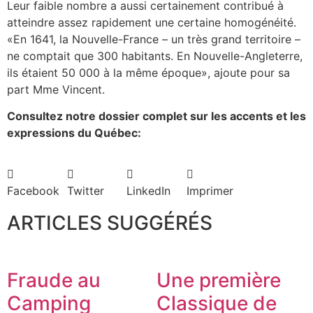
Leur faible nombre a aussi certainement contribué à
atteindre assez rapidement une certaine homogénéité.
«En 1641, la Nouvelle-France – un très grand territoire –
ne comptait que 300 habitants. En Nouvelle-Angleterre,
ils étaient 50 000 à la même époque», ajoute pour sa
part Mme Vincent.
Consultez notre dossier complet sur les accents et les
expressions du Québec:
Facebook
Twitter
LinkedIn
Imprimer
ARTICLES SUGGÉRÉS
Fraude au
Une première
Camping
Classique de