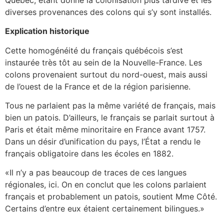
diverses provenances des colons qui s’y sont installés.
Explication historique
Cette homogénéité du français québécois s’est
instaurée très tôt au sein de la Nouvelle-France. Les
colons provenaient surtout du nord-ouest, mais aussi
de l’ouest de la France et de la région parisienne.
Tous ne parlaient pas la même variété de français, mais
bien un patois. D’ailleurs, le français se parlait surtout à
Paris et était même minoritaire en France avant 1757.
Dans un désir d’unification du pays, l’État a rendu le
français obligatoire dans les écoles en 1882.
«Il n’y a pas beaucoup de traces de ces langues
régionales, ici. On en conclut que les colons parlaient
français et probablement un patois, soutient Mme Côté.
Certains d’entre eux étaient certainement bilingues.»