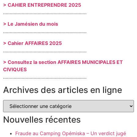
> CAHIER ENTREPRENDRE 2025
………………………………………………………
> Le Jamésien du mois
………………………………………………………
> Cahier AFFAIRES 2025
………………………………………………………
> Consultez la section AFFAIRES MUNICIPALES ET
CIVIQUES
………………………………………………………
Archives des articles en ligne
Nouvelles récentes
Fraude au Camping Opémiska – Un verdict jugé