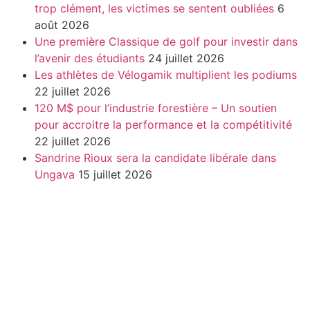
trop clément, les victimes se sentent oubliées
6
août 2026
Une première Classique de golf pour investir dans
l’avenir des étudiants
24 juillet 2026
Les athlètes de Vélogamik multiplient les podiums
22 juillet 2026
120 M$ pour l’industrie forestière – Un soutien
pour accroitre la performance et la compétitivité
22 juillet 2026
Sandrine Rioux sera la candidate libérale dans
Ungava
15 juillet 2026