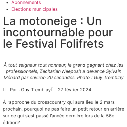
Abonnements
Élections municipales
La motoneige : Un
incontournable pour
le Festival Folifrets
À tout seigneur tout honneur, le grand gagnant chez les
professionnels, Zechariah Neeposh a devancé Sylvain
Ménard par environ 20 secondes. Photo : Guy Tremblay
Par :
Guy Tremblay
27 février 2024
À l’approche du crosscountry qui aura lieu le 2 mars
prochain, pourquoi ne pas faire un petit retour en arrière
sur ce qui s’est passé l’année dernière lors de la 56e
édition?