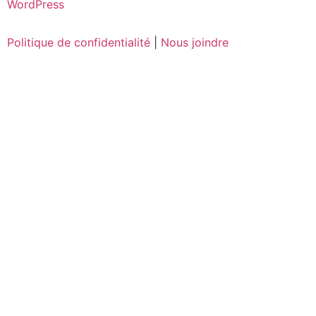
WordPress
Politique de confidentialité
|
Nous joindre