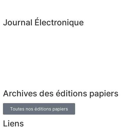
Journal Électronique
Archives des éditions papiers
Toutes nos éditions papiers
Liens