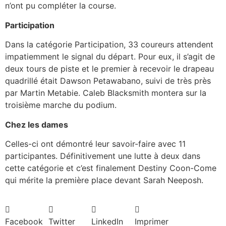
n’ont pu compléter la course.
Participation
Dans la catégorie Participation, 33 coureurs attendent
impatiemment le signal du départ. Pour eux, il s’agit de
deux tours de piste et le premier à recevoir le drapeau
quadrillé était Dawson Petawabano, suivi de très près
par Martin Metabie. Caleb Blacksmith montera sur la
troisième marche du podium.
Chez les dames
Celles-ci ont démontré leur savoir-faire avec 11
participantes. Définitivement une lutte à deux dans
cette catégorie et c’est finalement Destiny Coon-Come
qui mérite la première place devant Sarah Neeposh.
Facebook
Twitter
LinkedIn
Imprimer