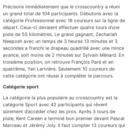
Précisons immédiatement que le crosscountry a réuni
un grand total de 104 participants. Débutons avec la
catégorie Professionnel avec 18 coureurs sur la ligne de
départ. Ceux-ci devaient effectuer quatre tours d’une
piste de 55 kilomètres. Le grand gagnant, Zechariah
Neeposh avec un temps de 3 heures 13 minutes et 3
secondes a franchi le drapeau quadrillé avec une mince
avance, soit moins de 2 minutes sur Sylvain Ménard. En
troisième position, on retrouve François Paré et en
quatrième, Yan Larivière. Seulement 10 coureurs de
cette catégorie ont réussi à compléter le parcours.
Catégorie sport
La catégorie la plus populaire au crosscountry est la
catégorie Sport avec 42 participants qui rêvent
sûrement d’accéder chez les pros. Après 3 tours de
piste, Kent Careen a terminé bon premier devant Pascal
Marceau et Jérémy Joly. Il faut compter 13 coureurs qui