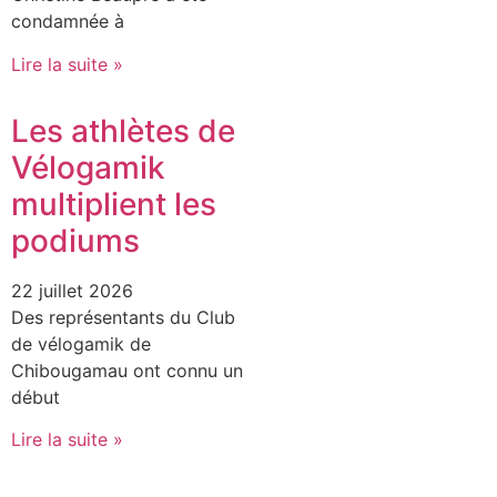
condamnée à
Lire la suite »
Les athlètes de
Vélogamik
multiplient les
podiums
22 juillet 2026
Des représentants du Club
de vélogamik de
Chibougamau ont connu un
début
Lire la suite »