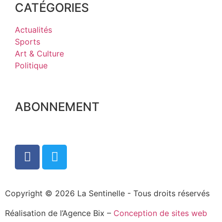
CATÉGORIES
Actualités
Sports
Art & Culture
Politique
ABONNEMENT
Copyright © 2026 La Sentinelle - Tous droits réservés
Réalisation de l’Agence Bix –
Conception de sites web