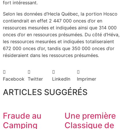
fort intéressant.
Selon les données d’Hecla Québec, la portion Hosco
contiendrait en effet 2 447 000 onces d’or en
ressources mesurées et indiquées ainsi que 314 000
onces d’or en ressources présumées. Du côté d’Héva,
les ressources mesurées et indiquées totaliseraient
672 000 onces d’or, tandis que 350 000 onces d’or
résideraient dans les ressources présumées.
Facebook
Twitter
LinkedIn
Imprimer
ARTICLES SUGGÉRÉS
Fraude au
Une première
Camping
Classique de