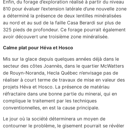
Enfin, du forage d’exploration réalisé à partir du niveau
810 pour évaluer l’extension latérale d’une nouvelle zone
a déterminé la présence de deux lentilles minéralisées
au nord et au sud de la faille Casa Berardi sur plus de
325 pieds de profondeur. Ce forage pourrait également
avoir découvert une troisième zone minéralisée.
Calme plat pour Héva et Hosco
Mis sur la glace depuis quelques années déjà dans le
secteur des côtes Joannès, dans le quartier McWatters
de Rouyn-Noranda, Hecla Québec n’envisage pas de
réaliser à court terme de travaux de mise en valeur des
projets Héva et Hosco. La présence de matériau
réfractaire dans une bonne partie du minerai, qui en
complique le traitement par les techniques
conventionnelles, en est la cause principale.
Le jour où la société déterminera un moyen de
contourner le problème, le gisement pourrait se révéler