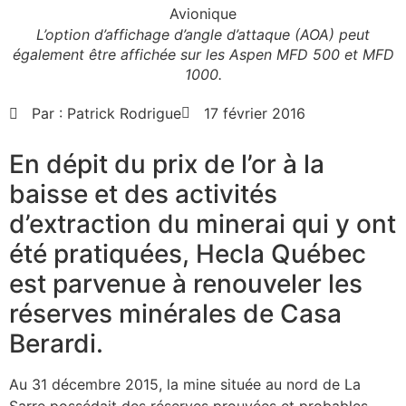
L’option d’affichage d’angle d’attaque (AOA) peut
également être affichée sur les Aspen MFD 500 et MFD
1000.
Par :
Patrick Rodrigue
17 février 2016
En dépit du prix de l’or à la
baisse et des activités
d’extraction du minerai qui y ont
été pratiquées, Hecla Québec
est parvenue à renouveler les
réserves minérales de Casa
Berardi.
Au 31 décembre 2015, la mine située au nord de La
Sarre possédait des réserves prouvées et probables