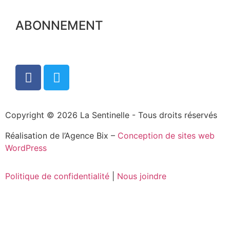
ABONNEMENT
Copyright © 2026 La Sentinelle - Tous droits réservés
Réalisation de l’Agence Bix –
Conception de sites web
WordPress
Politique de confidentialité
|
Nous joindre