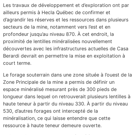
Les travaux de développement et d’exploration ont par
ailleurs permis à Hecla Québec de confirmer et
d’agrandir les réserves et les ressources dans plusieurs
secteurs de la mine, notamment vers l’est et en
profondeur jusqu’au niveau 870. À cet endroit, la
proximité de lentilles minéralisées nouvellement
découvertes avec les infrastructures actuelles de Casa
Berardi devrait en permettre la mise en exploitation à
court terme.
Le forage souterrain dans une zone située à l’ouest de la
Zone Principale de la mine a permis de définir un
espace minéralisé mesurant près de 300 pieds de
longueur dans lequel on retrouverait plusieurs lentilles à
haute teneur à partir du niveau 330. À partir du niveau
530, d’autres forages ont intercepté de la
minéralisation, ce qui laisse entendre que cette
ressource à haute teneur demeure ouverte.