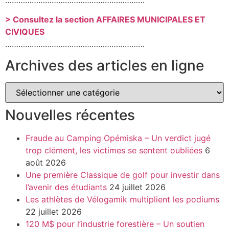
> Consultez la section AFFAIRES MUNICIPALES ET
CIVIQUES
………………………………………………………
Archives des articles en ligne
Nouvelles récentes
Fraude au Camping Opémiska – Un verdict jugé
trop clément, les victimes se sentent oubliées
6
août 2026
Une première Classique de golf pour investir dans
l’avenir des étudiants
24 juillet 2026
Les athlètes de Vélogamik multiplient les podiums
22 juillet 2026
120 M$ pour l’industrie forestière – Un soutien