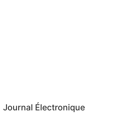
Journal Électronique