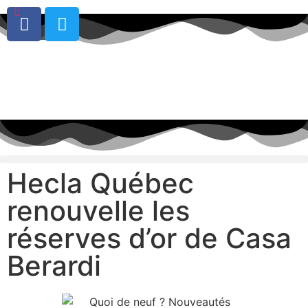
0
Hecla Québec
renouvelle les
réserves d’or de Casa
Berardi