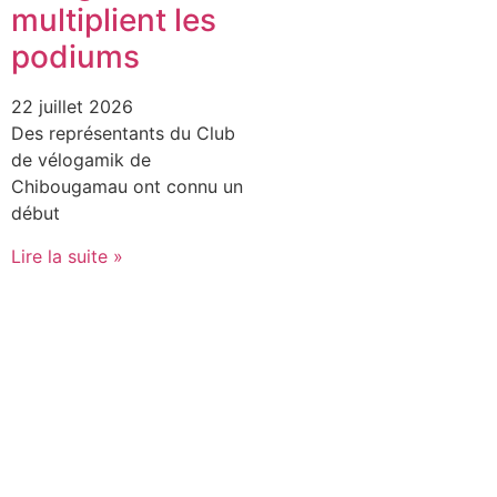
multiplient les
podiums
22 juillet 2026
Des représentants du Club
de vélogamik de
Chibougamau ont connu un
début
Lire la suite »