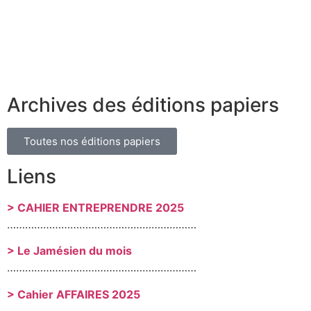
Archives des éditions papiers
Toutes nos éditions papiers
Liens
> CAHIER ENTREPRENDRE 2025
………………………………………………………
> Le Jamésien du mois
………………………………………………………
> Cahier AFFAIRES 2025
………………………………………………………