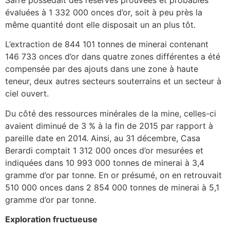
évaluées à 1 332 000 onces d’or, soit à peu près la
même quantité dont elle disposait un an plus tôt.
L’extraction de 844 101 tonnes de minerai contenant
146 733 onces d’or dans quatre zones différentes a été
compensée par des ajouts dans une zone à haute
teneur, deux autres secteurs souterrains et un secteur à
ciel ouvert.
Du côté des ressources minérales de la mine, celles-ci
avaient diminué de 3 % à la fin de 2015 par rapport à
pareille date en 2014. Ainsi, au 31 décembre, Casa
Berardi comptait 1 312 000 onces d’or mesurées et
indiquées dans 10 993 000 tonnes de minerai à 3,4
gramme d’or par tonne. En or présumé, on en retrouvait
510 000 onces dans 2 854 000 tonnes de minerai à 5,1
gramme d’or par tonne.
Exploration fructueuse