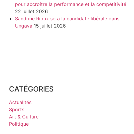
pour accroitre la performance et la compétitivité
22 juillet 2026
Sandrine Rioux sera la candidate libérale dans
Ungava
15 juillet 2026
CATÉGORIES
Actualités
Sports
Art & Culture
Politique