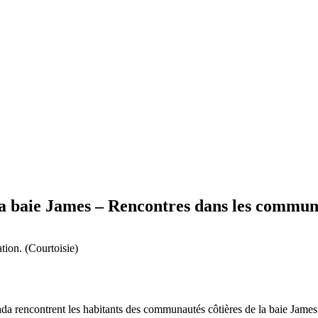
la baie James – Rencontres dans les commun
tion. (Courtoisie)
a rencontrent les habitants des communautés côtières de la baie James 