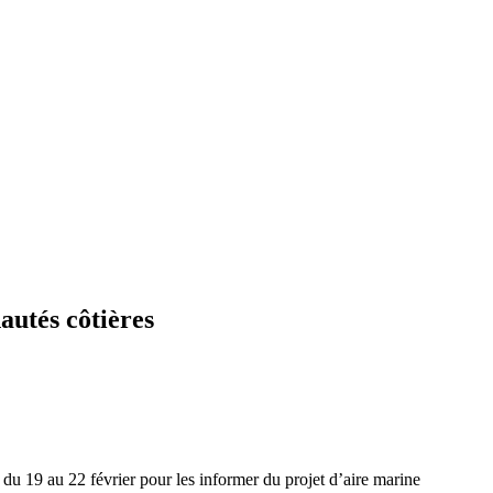
autés côtières
du 19 au 22 février pour les informer du projet d’aire marine