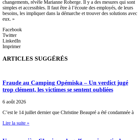
changements, révèle Marianne Roberge. Il y a des mesures qui sont
simples et accessibles. Il faut être à l’écoute des employés, de leurs
besoins, les impliquer dans la démarche et trouver des solutions avec
eux. »
Facebook
Twitter
LinkedIn
Imprimer
ARTICLES SUGGÉRÉS
Fraude au Camping Opémiska – Un verdict jugé
trop clément, les victimes se sentent oubliées
6 août 2026
C’est le 14 juillet dernier que Christine Beaupré a été condamnée à
Lire la suite »