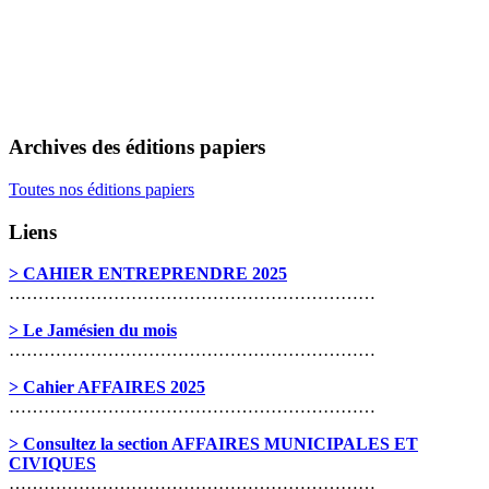
Archives des éditions papiers
Toutes nos éditions papiers
Liens
> CAHIER ENTREPRENDRE 2025
………………………………………………………
> Le Jamésien du mois
………………………………………………………
> Cahier AFFAIRES 2025
………………………………………………………
> Consultez la section AFFAIRES MUNICIPALES ET
CIVIQUES
………………………………………………………