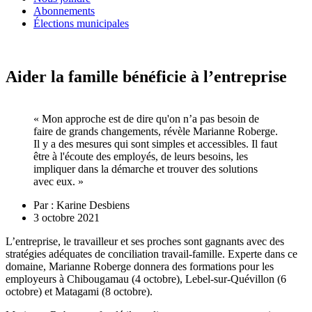
Abonnements
Élections municipales
Aider la famille bénéficie à l’entreprise
« Mon approche est de dire qu'on n’a pas besoin de
faire de grands changements, révèle Marianne Roberge.
Il y a des mesures qui sont simples et accessibles. Il faut
être à l'écoute des employés, de leurs besoins, les
impliquer dans la démarche et trouver des solutions
avec eux. »
Par :
Karine Desbiens
3 octobre 2021
L’entreprise, le travailleur et ses proches sont gagnants avec des
stratégies adéquates de conciliation travail-famille. Experte dans ce
domaine, Marianne Roberge donnera des formations pour les
employeurs à Chibougamau (4 octobre), Lebel-sur-Quévillon (6
octobre) et Matagami (8 octobre).